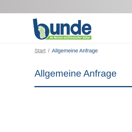
Zum Hauptinhalt springen
Start
Allgemeine Anfrage
Allgemeine Anfrage