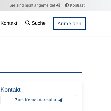
Sie sind nicht angemeldet
Kontrast
Kontakt
Suche
Anmelden
Kontakt
Zum Kontaktformular