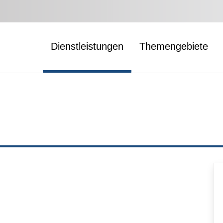
Dienstleistungen
Themengebiete