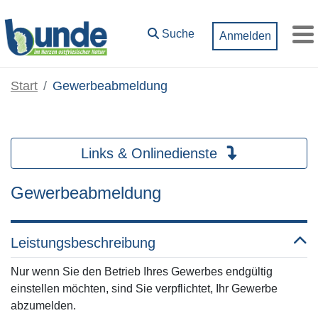
Zum Hauptinhalt springen
Suche
Anmelden
M
Start
Gewerbeabmeldung
Links & Onlinedienste
Gewerbeabmeldung
Leistungsbeschreibung
Nur wenn Sie den Betrieb Ihres Gewerbes endgültig
einstellen möchten, sind Sie verpflichtet, Ihr Gewerbe
abzumelden.