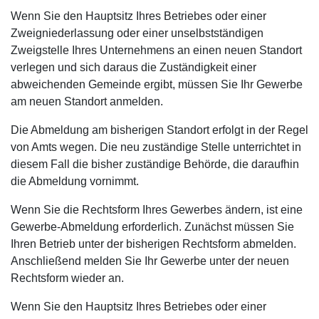
Wenn Sie den Hauptsitz Ihres Betriebes oder einer
Zweigniederlassung oder einer unselbstständigen
Zweigstelle Ihres Unternehmens an einen neuen Standort
verlegen und sich daraus die Zuständigkeit einer
abweichenden Gemeinde ergibt, müssen Sie Ihr Gewerbe
am neuen Standort anmelden.
Die Abmeldung am bisherigen Standort erfolgt in der Regel
von Amts wegen. Die neu zuständige Stelle unterrichtet in
diesem Fall die bisher zuständige Behörde, die daraufhin
die Abmeldung vornimmt.
Wenn Sie die Rechtsform Ihres Gewerbes ändern, ist eine
Gewerbe-Abmeldung erforderlich. Zunächst müssen Sie
Ihren Betrieb unter der bisherigen Rechtsform abmelden.
Anschließend melden Sie Ihr Gewerbe unter der neuen
Rechtsform wieder an.
Wenn Sie den Hauptsitz Ihres Betriebes oder einer