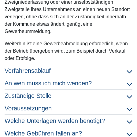
Zweigniederlassung oder einer unselbstständigen
Zweigstelle Ihres Unternehmens an einen neuen Standort
verlegen, ohne dass sich an der Zuständigkeit innerhalb
der Kommune etwas ändert, genügt eine
Gewerbeummeldung.
Weiterhin ist eine Gewerbeabmeldung erforderlich, wenn
der Betrieb übergeben wird, zum Beispiel durch Verkauf
oder Erbfolge.
Verfahrensablauf
An wen muss ich mich wenden?
Zuständige Stelle
Voraussetzungen
Welche Unterlagen werden benötigt?
Welche Gebühren fallen an?