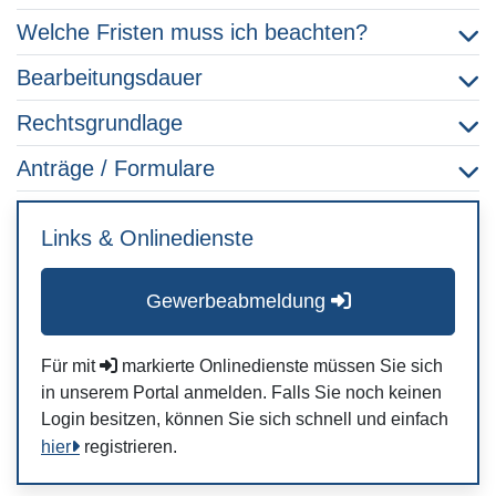
Welche Fristen muss ich beachten?
Bearbeitungsdauer
Rechtsgrundlage
Anträge / Formulare
Links & Onlinedienste
Gewerbeabmeldung
Für mit
markierte Onlinedienste müssen Sie sich
in unserem Portal anmelden. Falls Sie noch keinen
Login besitzen, können Sie sich schnell und einfach
hier
registrieren.